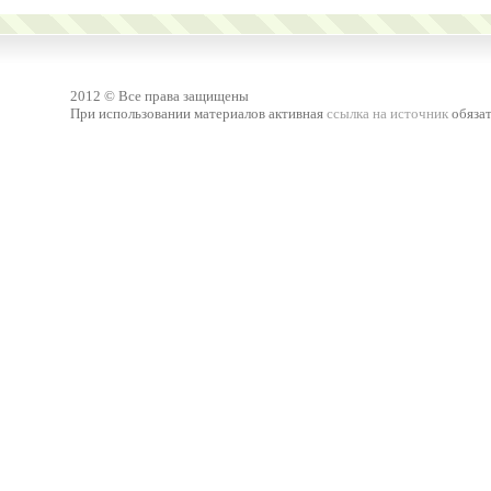
2012 © Все права защищены
При использовании материалов активная
ссылка на источник
обязат