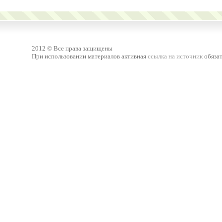
2012 © Все права защищены
При использовании материалов активная
ссылка на источник
обязат